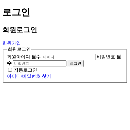
로그인
회원
로그인
회원가입
회원로그인
회원아이디
필수
비밀번호
필
수
로그인
자동로그인
아이디/비밀번호 찾기