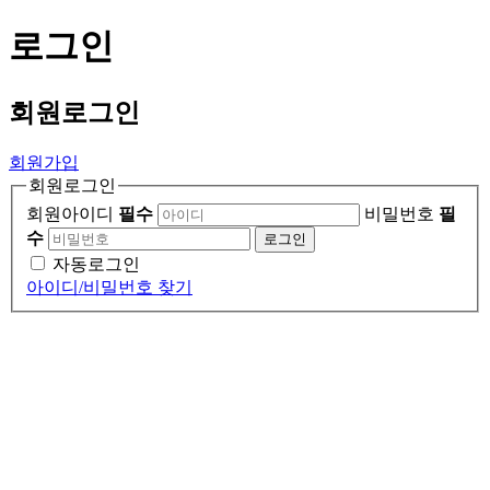
로그인
회원
로그인
회원가입
회원로그인
회원아이디
필수
비밀번호
필
수
로그인
자동로그인
아이디/비밀번호 찾기