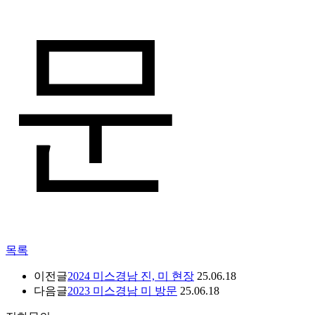
문
목록
이전글
2024 미스경남 진, 미 현장
25.06.18
다음글
2023 미스경남 미 방문
25.06.18