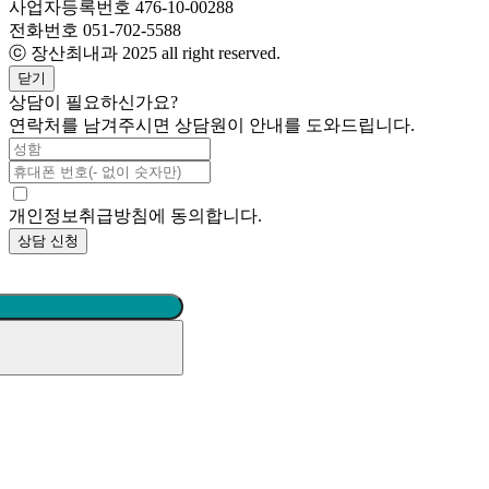
사업자등록번호
476-10-00288
전화번호
051-702-5588
ⓒ 장산최내과 2025 all right reserved.
닫기
상담이 필요하신가요?
연락처를 남겨주시면 상담원이 안내를 도와드립니다.
개인정보취급방침에 동의합니다.
상담 신청