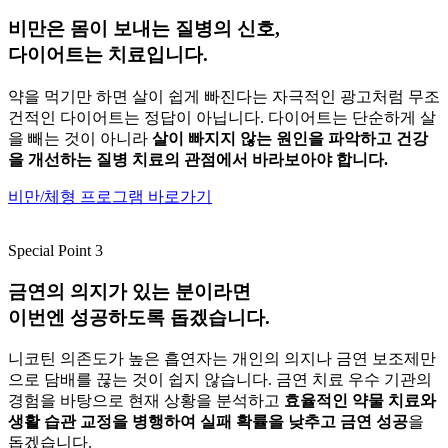
비만은 몸이 보내는 질병의 신호,
다이어트는 치료
입니다.
약을 먹기만 하면 살이 쉽게 빠진다는 자극적인 광고처럼 무조
건적인 다이어트는 정답이 아닙니다. 다이어트는 단순하게 살
을 빼는 것이 아니라
살이 빠지지 않는 원인을 파악하고 건강
을 개선하는 질병 치료의 관점에서 바라보아야 합니다.
비만/체형 프로그램 바로가기
Special Point 3
금연의 의지가 있는 분
이라면
이번엔
성공
하도록 돕겠습니다.
니코틴 의존도가 높은 흡연자는 개인의 의지나 금연 보조제만
으로 담배를 끊는 것이 쉽지 않습니다. 금연 치료 우수 기관의
경험을 바탕으로 현재 상황을 분석하고
효율적인 약물 치료와
생활 습관 교정을 병행하여 실패 확률을 낮추고 금연 성공
을
돕겠습니다.