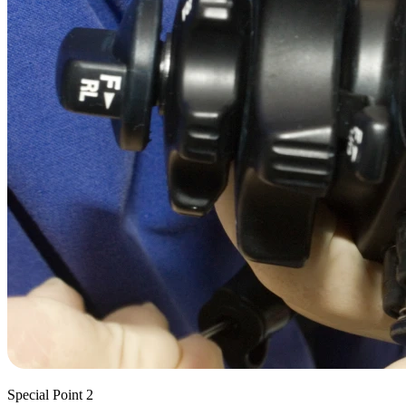
Special Point 2