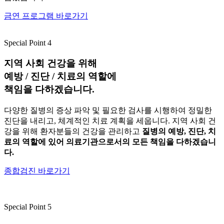
금연 프로그램 바로가기
Special Point 4
지역 사회 건강을 위해
예방 / 진단 / 치료
의 역할에
책임을 다하겠습니다.
다양한 질병의 증상 파악 및 필요한 검사를 시행하여 정밀한
진단을 내리고, 체계적인 치료 계획을 세웁니다. 지역 사회 건
강을 위해 환자분들의 건강을 관리하고
질병의 예방, 진단, 치
료의 역할에 있어 의료기관으로서의 모든 책임을 다하겠습니
다.
종합검진 바로가기
Special Point 5