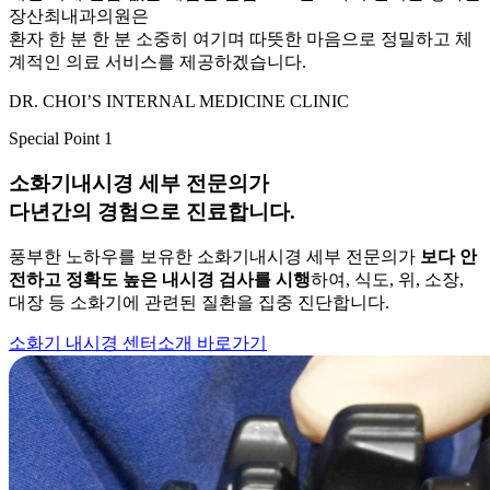
장산최내과의원은
환자 한 분 한 분 소중히 여기며 따뜻한 마음으로 정밀하고 체
계적인 의료 서비스를 제공하겠습니다.
DR. CHOI’S INTERNAL MEDICINE CLINIC
Special Point 1
소화기내시경 세부 전문의
가
다년간의 경험으로 진료합니다.
풍부한 노하우를 보유한 소화기내시경 세부 전문의가
보다 안
전하고 정확도 높은 내시경 검사를 시행
하여, 식도, 위, 소장,
대장 등 소화기에 관련된 질환을 집중 진단합니다.
소화기 내시경 센터소개 바로가기